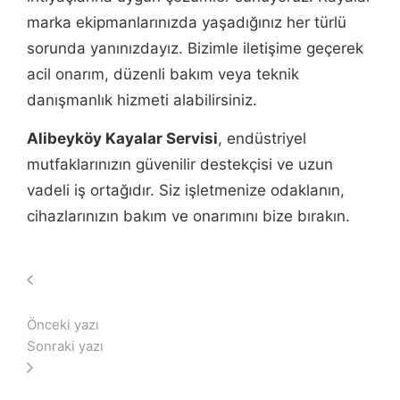
marka ekipmanlarınızda yaşadığınız her türlü
sorunda yanınızdayız. Bizimle iletişime geçerek
acil onarım, düzenli bakım veya teknik
danışmanlık hizmeti alabilirsiniz.
Alibeyköy Kayalar Servisi
, endüstriyel
mutfaklarınızın güvenilir destekçisi ve uzun
vadeli iş ortağıdır. Siz işletmenize odaklanın,
cihazlarınızın bakım ve onarımını bize bırakın.
Önceki yazı
Sonraki yazı