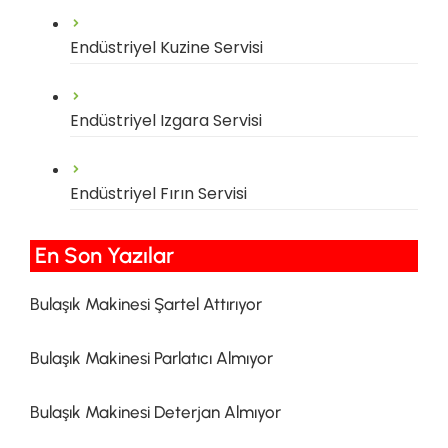
Endüstriyel Kuzine Servisi
Endüstriyel Izgara Servisi
Endüstriyel Fırın Servisi
En Son Yazılar​
Bulaşık Makinesi Şartel Attırıyor
Bulaşık Makinesi Parlatıcı Almıyor
Bulaşık Makinesi Deterjan Almıyor