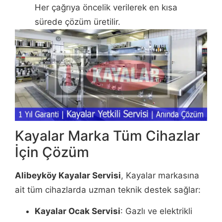
Her çağrıya öncelik verilerek en kısa
sürede çözüm üretilir.
Kayalar Marka Tüm Cihazlar
İçin Çözüm
Alibeyköy Kayalar Servisi
, Kayalar markasına
ait tüm cihazlarda uzman teknik destek sağlar:
Kayalar Ocak Servisi
: Gazlı ve elektrikli