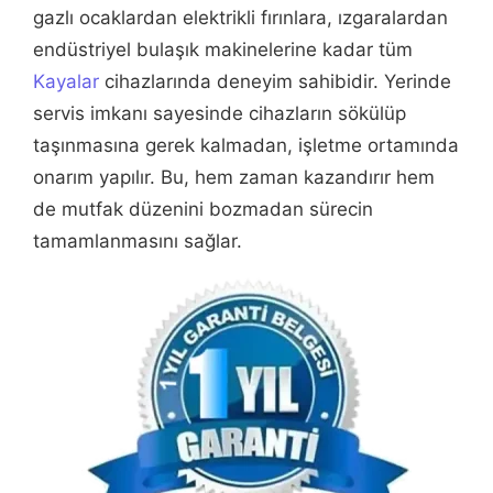
gazlı ocaklardan elektrikli fırınlara, ızgaralardan
endüstriyel bulaşık makinelerine kadar tüm
Kayalar
cihazlarında deneyim sahibidir. Yerinde
servis imkanı sayesinde cihazların sökülüp
taşınmasına gerek kalmadan, işletme ortamında
onarım yapılır. Bu, hem zaman kazandırır hem
de mutfak düzenini bozmadan sürecin
tamamlanmasını sağlar.