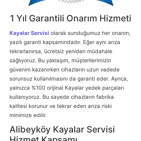
1 Yıl Garantili Onarım Hizmeti
Kayalar Servisi
olarak sunduğumuz her onarım,
yazılı garanti kapsamındadır. Eğer aynı arıza
tekrarlanırsa, ücretsiz yeniden müdahale
sağlıyoruz. Bu yaklaşım, müşterilerimizin
güvenini kazanırken cihazların uzun vadede
sorunsuz kullanılmasını da garanti eder. Ayrıca,
yalnızca %100 orijinal Kayalar yedek parçaları
kullanıyoruz. Bu sayede cihazların fabrika
kalitesi korunur ve tekrar eden arıza riski
minimize edilir.
Alibeyköy Kayalar Servisi
Hizmet Kapsamı