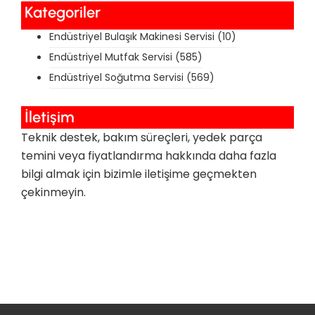
Kategoriler
Endüstriyel Bulaşık Makinesi Servisi
(10)
Endüstriyel Mutfak Servisi
(585)
Endüstriyel Soğutma Servisi
(569)
İletişim
Teknik destek, bakım süreçleri, yedek parça
temini veya fiyatlandırma hakkında daha fazla
bilgi almak için bizimle iletişime geçmekten
çekinmeyin.