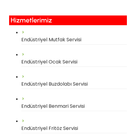
Hizmetlerimiz​
Endüstriyel Mutfak Servisi
Endüstriyel Ocak Servisi
Endüstriyel Buzdolabı Servisi
Endüstriyel Benmari Servisi
Endüstriyel Fritöz Servisi