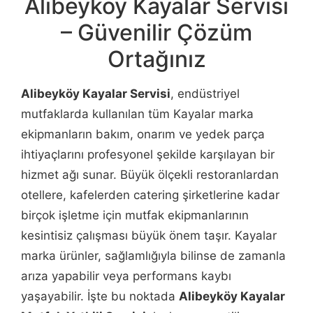
Alibeyköy Kayalar Servisi
– Güvenilir Çözüm
Ortağınız
Alibeyköy Kayalar Servisi
, endüstriyel
mutfaklarda kullanılan tüm Kayalar marka
ekipmanların bakım, onarım ve yedek parça
ihtiyaçlarını profesyonel şekilde karşılayan bir
hizmet ağı sunar. Büyük ölçekli restoranlardan
otellere, kafelerden catering şirketlerine kadar
birçok işletme için mutfak ekipmanlarının
kesintisiz çalışması büyük önem taşır. Kayalar
marka ürünler, sağlamlığıyla bilinse de zamanla
arıza yapabilir veya performans kaybı
yaşayabilir. İşte bu noktada
Alibeyköy Kayalar