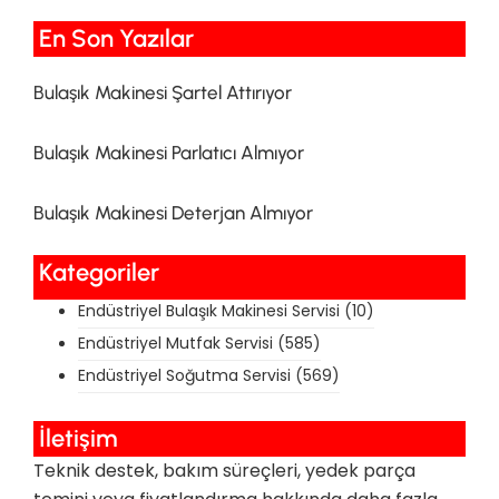
En Son Yazılar​
Bulaşık Makinesi Şartel Attırıyor
Bulaşık Makinesi Parlatıcı Almıyor
Bulaşık Makinesi Deterjan Almıyor
Kategoriler
Endüstriyel Bulaşık Makinesi Servisi
(10)
Endüstriyel Mutfak Servisi
(585)
Endüstriyel Soğutma Servisi
(569)
İletişim
Teknik destek, bakım süreçleri, yedek parça