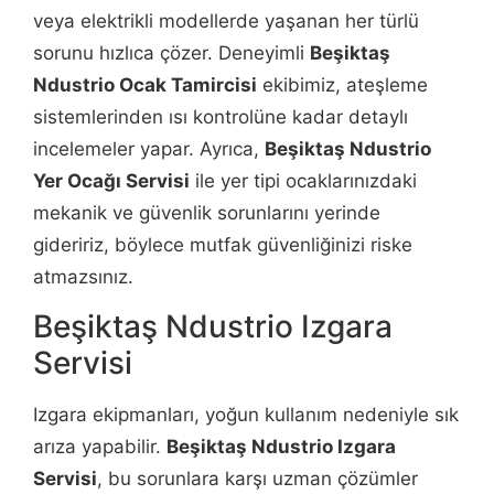
veya elektrikli modellerde yaşanan her türlü
sorunu hızlıca çözer. Deneyimli
Beşiktaş
Ndustrio Ocak Tamircisi
ekibimiz, ateşleme
sistemlerinden ısı kontrolüne kadar detaylı
incelemeler yapar. Ayrıca,
Beşiktaş Ndustrio
Yer Ocağı Servisi
ile yer tipi ocaklarınızdaki
mekanik ve güvenlik sorunlarını yerinde
gideririz, böylece mutfak güvenliğinizi riske
atmazsınız.
Beşiktaş Ndustrio Izgara
Servisi
Izgara ekipmanları, yoğun kullanım nedeniyle sık
arıza yapabilir.
Beşiktaş Ndustrio Izgara
Servisi
, bu sorunlara karşı uzman çözümler