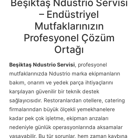
Beşiktaş Ndustrio Servisi
– Endüstriyel
Mutfaklarınızın
Profesyonel Çözüm
Ortağı
Beşiktaş Ndustrio Servisi
, profesyonel
mutfaklarınızda Ndustrio marka ekipmanların
bakım, onarım ve yedek parça ihtiyaçlarını
karşılayan güvenilir bir teknik destek
sağlayıcısıdır. Restoranlardan otellere, catering
firmalarından büyük ölçekli yemekhanelere
kadar pek çok işletme, ekipman arızaları
nedeniyle günlük operasyonlarında aksamalar
yaşayabilir. Bu tür sorunlar, hem zaman kaybına