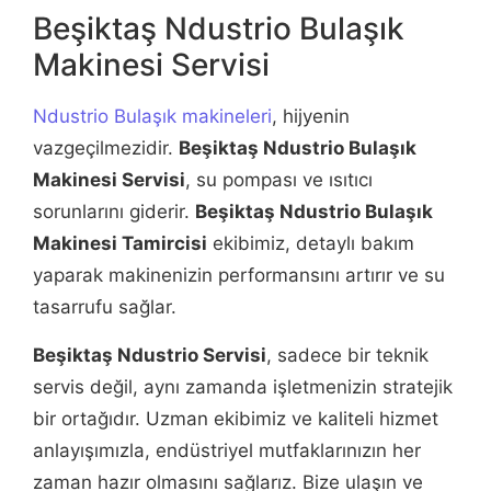
Beşiktaş Ndustrio Bulaşık
Makinesi Servisi
Ndustrio Bulaşık makineleri
, hijyenin
vazgeçilmezidir.
Beşiktaş Ndustrio Bulaşık
Makinesi Servisi
, su pompası ve ısıtıcı
sorunlarını giderir.
Beşiktaş Ndustrio Bulaşık
Makinesi Tamircisi
ekibimiz, detaylı bakım
yaparak makinenizin performansını artırır ve su
tasarrufu sağlar.
Beşiktaş Ndustrio Servisi
, sadece bir teknik
servis değil, aynı zamanda işletmenizin stratejik
bir ortağıdır. Uzman ekibimiz ve kaliteli hizmet
anlayışımızla, endüstriyel mutfaklarınızın her
zaman hazır olmasını sağlarız. Bize ulaşın ve