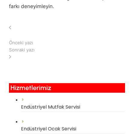
farkı deneyimleyin.
Önceki yazı
Sonraki yazı
Hizmetlerimiz​
Endüstriyel Mutfak Servisi
Endüstriyel Ocak Servisi