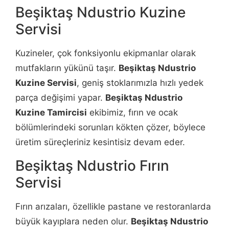
Beşiktaş Ndustrio Kuzine
Servisi
Kuzineler, çok fonksiyonlu ekipmanlar olarak
mutfakların yükünü taşır.
Beşiktaş Ndustrio
Kuzine Servisi
, geniş stoklarımızla hızlı yedek
parça değişimi yapar.
Beşiktaş Ndustrio
Kuzine Tamircisi
ekibimiz, fırın ve ocak
bölümlerindeki sorunları kökten çözer, böylece
üretim süreçleriniz kesintisiz devam eder.
Beşiktaş Ndustrio Fırın
Servisi
Fırın arızaları, özellikle pastane ve restoranlarda
büyük kayıplara neden olur.
Beşiktaş Ndustrio