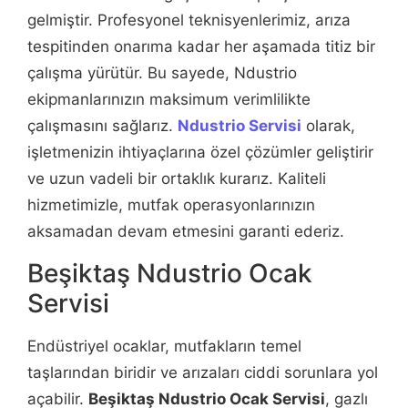
gelmiştir. Profesyonel teknisyenlerimiz, arıza
tespitinden onarıma kadar her aşamada titiz bir
çalışma yürütür. Bu sayede, Ndustrio
ekipmanlarınızın maksimum verimlilikte
çalışmasını sağlarız.
Ndustrio Servisi
olarak,
işletmenizin ihtiyaçlarına özel çözümler geliştirir
ve uzun vadeli bir ortaklık kurarız. Kaliteli
hizmetimizle, mutfak operasyonlarınızın
aksamadan devam etmesini garanti ederiz.
Beşiktaş Ndustrio Ocak
Servisi
Endüstriyel ocaklar, mutfakların temel
taşlarından biridir ve arızaları ciddi sorunlara yol
açabilir.
Beşiktaş Ndustrio Ocak Servisi
, gazlı