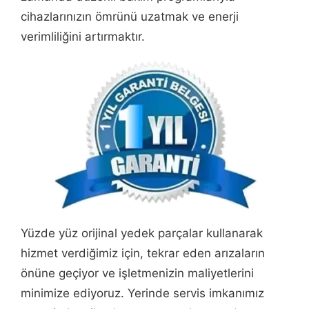
cihazlarınızın ömrünü uzatmak ve enerji
verimliliğini artırmaktır.
Yüzde yüz orijinal yedek parçalar kullanarak
hizmet verdiğimiz için, tekrar eden arızaların
önüne geçiyor ve işletmenizin maliyetlerini
minimize ediyoruz. Yerinde servis imkanımız