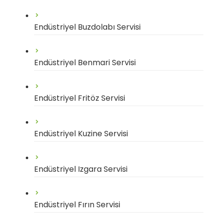
Endüstriyel Buzdolabı Servisi
Endüstriyel Benmari Servisi
Endüstriyel Fritöz Servisi
Endüstriyel Kuzine Servisi
Endüstriyel Izgara Servisi
Endüstriyel Fırın Servisi