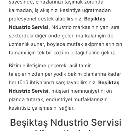
sayesinde, cihazlarınızı taşımak zorunda
kalmadan, iş akışınızı kesintiye uğratmadan
profesyonel destek alabilirsiniz.
Beşiktaş
Ndustrio Servisi
, Ndustrio markasının yanı sıra
sektördeki diğer önde gelen markalar için de
uzmanlık sunar, böylece mutfak ekipmanlarınızın
tamamı için tek bir çözüm ortağı haline geliriz.
Bizimle iletişime geçerek, acil tamir
taleplerinizden periyodik bakım planlarına kadar
her türlü ihtiyacınızı karşılayabilirsiniz.
Beşiktaş
Ndustrio Servisi
, müşteri memnuniyetini ön
planda tutarak, endüstriyel mutfaklarınızın
kesintisiz çalışmasını sağlar.
Beşiktaş Ndustrio Servisi