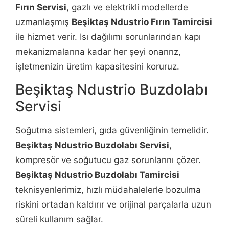
Fırın Servisi
, gazlı ve elektrikli modellerde
uzmanlaşmış
Beşiktaş Ndustrio Fırın Tamircisi
ile hizmet verir. Isı dağılımı sorunlarından kapı
mekanizmalarına kadar her şeyi onarırız,
işletmenizin üretim kapasitesini koruruz.
Beşiktaş Ndustrio Buzdolabı
Servisi
Soğutma sistemleri, gıda güvenliğinin temelidir.
Beşiktaş Ndustrio Buzdolabı Servisi
,
kompresör ve soğutucu gaz sorunlarını çözer.
Beşiktaş Ndustrio Buzdolabı Tamircisi
teknisyenlerimiz, hızlı müdahalelerle bozulma
riskini ortadan kaldırır ve orijinal parçalarla uzun
süreli kullanım sağlar.