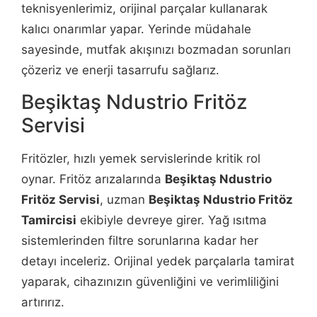
teknisyenlerimiz, orijinal parçalar kullanarak
kalıcı onarımlar yapar. Yerinde müdahale
sayesinde, mutfak akışınızı bozmadan sorunları
çözeriz ve enerji tasarrufu sağlarız.
Beşiktaş Ndustrio Fritöz
Servisi
Fritözler, hızlı yemek servislerinde kritik rol
oynar. Fritöz arızalarında
Beşiktaş Ndustrio
Fritöz Servisi
, uzman
Beşiktaş Ndustrio Fritöz
Tamircisi
ekibiyle devreye girer. Yağ ısıtma
sistemlerinden filtre sorunlarına kadar her
detayı inceleriz. Orijinal yedek parçalarla tamirat
yaparak, cihazınızın güvenliğini ve verimliliğini
artırırız.