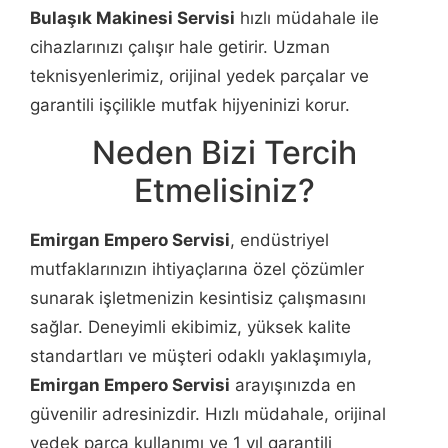
Bulaşık Makinesi Servisi
hızlı müdahale ile
cihazlarınızı çalışır hale getirir. Uzman
teknisyenlerimiz, orijinal yedek parçalar ve
garantili işçilikle mutfak hijyeninizi korur.
Neden Bizi Tercih
Etmelisiniz?
Emirgan Empero Servisi
, endüstriyel
mutfaklarınızın ihtiyaçlarına özel çözümler
sunarak işletmenizin kesintisiz çalışmasını
sağlar. Deneyimli ekibimiz, yüksek kalite
standartları ve müşteri odaklı yaklaşımıyla,
Emirgan Empero Servisi
arayışınızda en
güvenilir adresinizdir. Hızlı müdahale, orijinal
yedek parça kullanımı ve 1 yıl garantili