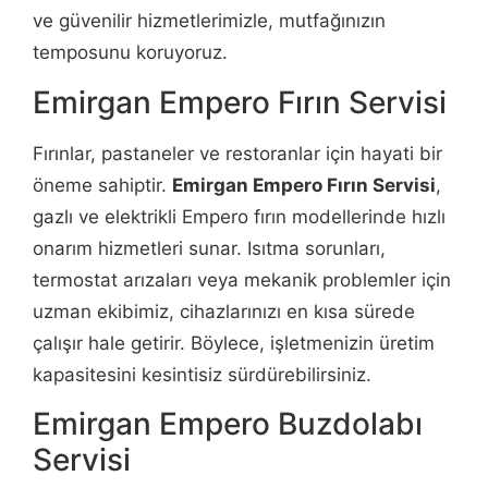
ve güvenilir hizmetlerimizle, mutfağınızın
temposunu koruyoruz.
Emirgan Empero Fırın Servisi
Fırınlar, pastaneler ve restoranlar için hayati bir
öneme sahiptir.
Emirgan Empero Fırın Servisi
,
gazlı ve elektrikli Empero fırın modellerinde hızlı
onarım hizmetleri sunar. Isıtma sorunları,
termostat arızaları veya mekanik problemler için
uzman ekibimiz, cihazlarınızı en kısa sürede
çalışır hale getirir. Böylece, işletmenizin üretim
kapasitesini kesintisiz sürdürebilirsiniz.
Emirgan Empero Buzdolabı
Servisi