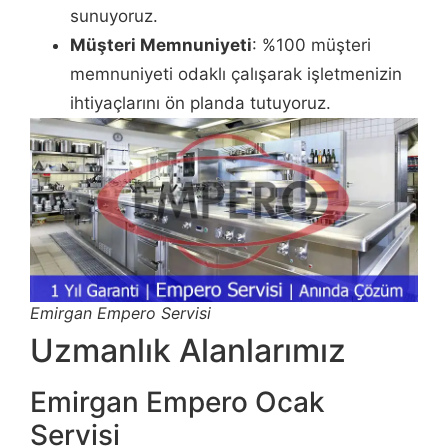
sunuyoruz.
Müşteri Memnuniyeti
: %100 müşteri
memnuniyeti odaklı çalışarak işletmenizin
ihtiyaçlarını ön planda tutuyoruz.
Emirgan Empero Servisi
Uzmanlık Alanlarımız
Emirgan Empero Ocak
Servisi