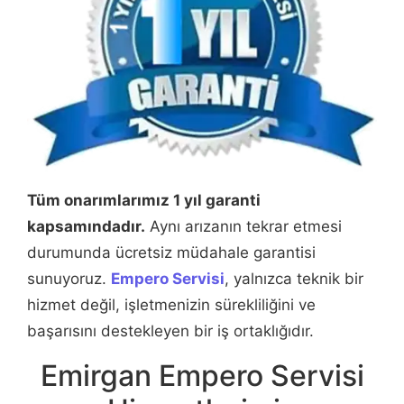
Tüm onarımlarımız 1 yıl garanti
kapsamındadır.
Aynı arızanın tekrar etmesi
durumunda ücretsiz müdahale garantisi
sunuyoruz.
Empero Servisi
, yalnızca teknik bir
hizmet değil, işletmenizin sürekliliğini ve
başarısını destekleyen bir iş ortaklığıdır.
Emirgan Empero Servisi