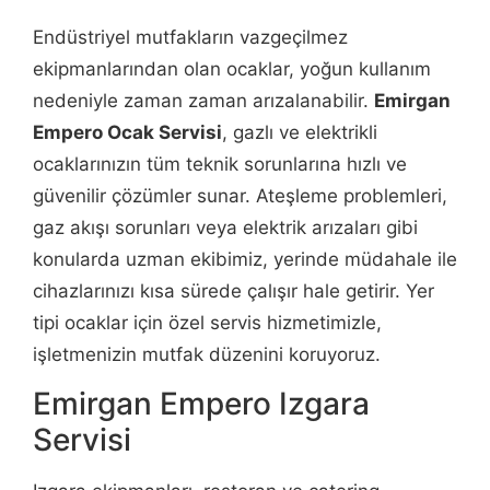
Endüstriyel mutfakların vazgeçilmez
ekipmanlarından olan ocaklar, yoğun kullanım
nedeniyle zaman zaman arızalanabilir.
Emirgan
Empero Ocak Servisi
, gazlı ve elektrikli
ocaklarınızın tüm teknik sorunlarına hızlı ve
güvenilir çözümler sunar. Ateşleme problemleri,
gaz akışı sorunları veya elektrik arızaları gibi
konularda uzman ekibimiz, yerinde müdahale ile
cihazlarınızı kısa sürede çalışır hale getirir. Yer
tipi ocaklar için özel servis hizmetimizle,
işletmenizin mutfak düzenini koruyoruz.
Emirgan Empero Izgara
Servisi