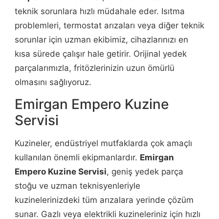
teknik sorunlara hızlı müdahale eder. Isıtma
problemleri, termostat arızaları veya diğer teknik
sorunlar için uzman ekibimiz, cihazlarınızı en
kısa sürede çalışır hale getirir. Orijinal yedek
parçalarımızla, fritözlerinizin uzun ömürlü
olmasını sağlıyoruz.
Emirgan Empero Kuzine
Servisi
Kuzineler, endüstriyel mutfaklarda çok amaçlı
kullanılan önemli ekipmanlardır.
Emirgan
Empero Kuzine Servisi
, geniş yedek parça
stoğu ve uzman teknisyenleriyle
kuzinelerinizdeki tüm arızalara yerinde çözüm
sunar. Gazlı veya elektrikli kuzineleriniz için hızlı