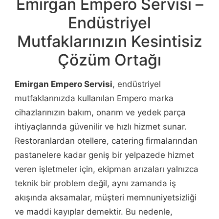
Emirgan Empero Servisi –
Endüstriyel
Mutfaklarınızın Kesintisiz
Çözüm Ortağı
Emirgan Empero Servisi
, endüstriyel
mutfaklarınızda kullanılan Empero marka
cihazlarınızın bakım, onarım ve yedek parça
ihtiyaçlarında güvenilir ve hızlı hizmet sunar.
Restoranlardan otellere, catering firmalarından
pastanelere kadar geniş bir yelpazede hizmet
veren işletmeler için, ekipman arızaları yalnızca
teknik bir problem değil, aynı zamanda iş
akışında aksamalar, müşteri memnuniyetsizliği
ve maddi kayıplar demektir. Bu nedenle,