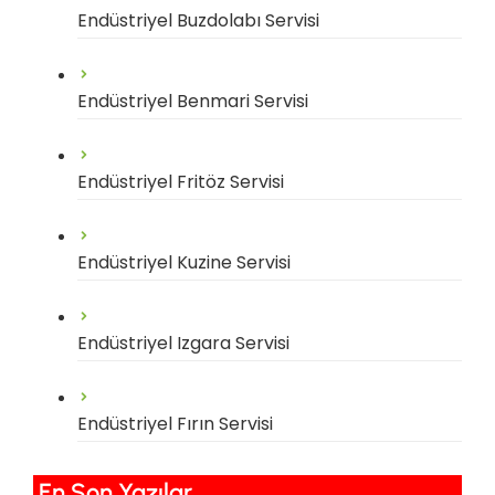
Endüstriyel Buzdolabı Servisi
Endüstriyel Benmari Servisi
Endüstriyel Fritöz Servisi
Endüstriyel Kuzine Servisi
Endüstriyel Izgara Servisi
Endüstriyel Fırın Servisi
En Son Yazılar​