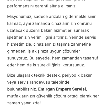
performansını garanti altına alırsınız.
Misyonumuz, sadece arızaları gidermekle sınırlı
kalmaz; aynı zamanda cihazlarınızın ömrünü
uzatacak düzenli bakım hizmetleri sunarak
işletmenizin verimliliğini artırırız. Yerinde servis
hizmetimizle, cihazlarınızı taşıma zahmetine
girmeden, iş akışınıza uygun çözümler
sunuyoruz. Bu sayede, hem zamandan tasarruf
eder hem de iş sürekliliğinizi korursunuz.
Bize ulaşarak teknik destek, periyodik bakım
veya servis randevusu talebinde
bulunabilirsiniz.
Emirgan Empero Servisi
,
mutfaklarınızın güvenilir çözüm ortağı olarak her
zaman yanınızda!