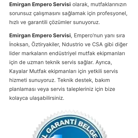
Emirgan Empero Servisi
olarak, mutfaklarınızın
sorunsuz çalışmasını sağlamak için profesyonel,
hızlı ve garantili çözümler sunuyoruz.
Emirgan Empero Servisi
, Empero’nun yanı sıra
İnoksan, Öztiryakiler, Ndustrio ve CSA gibi diğer
lider markaların endüstriyel mutfak ekipmanları
için de uzman teknik servis sağlar. Ayrıca,
Kayalar Mutfak ekipmanları için yetkili servis
hizmeti sunuyoruz. Teknik destek, bakım
planlaması veya servis talepleriniz için bize
kolayca ulaşabilirsiniz.