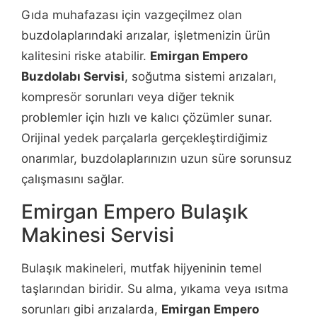
Gıda muhafazası için vazgeçilmez olan
buzdolaplarındaki arızalar, işletmenizin ürün
kalitesini riske atabilir.
Emirgan Empero
Buzdolabı Servisi
, soğutma sistemi arızaları,
kompresör sorunları veya diğer teknik
problemler için hızlı ve kalıcı çözümler sunar.
Orijinal yedek parçalarla gerçekleştirdiğimiz
onarımlar, buzdolaplarınızın uzun süre sorunsuz
çalışmasını sağlar.
Emirgan Empero Bulaşık
Makinesi Servisi
Bulaşık makineleri, mutfak hijyeninin temel
taşlarından biridir. Su alma, yıkama veya ısıtma
sorunları gibi arızalarda,
Emirgan Empero