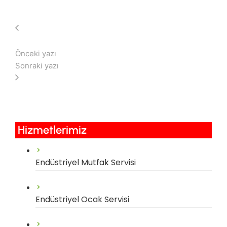
Önceki yazı
Sonraki yazı
Hizmetlerimiz​
Endüstriyel Mutfak Servisi
Endüstriyel Ocak Servisi