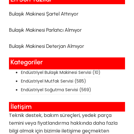
Bulaşık Makinesi Şartel Attırıyor
Bulaşık Makinesi Parlatıcı Almıyor
Bulaşık Makinesi Deterjan Almıyor
Kategoriler
Endüstriyel Bulaşık Makinesi Servisi
(10)
Endüstriyel Mutfak Servisi
(585)
Endüstriyel Soğutma Servisi
(569)
İletişim
Teknik destek, bakım süreçleri, yedek parça
temini veya fiyatlandırma hakkında daha fazla
bilgi almak için bizimle iletişime geçmekten