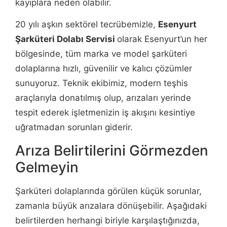
kayıplara neden olabilir.
20 yılı aşkın sektörel tecrübemizle,
Esenyurt
Şarküteri Dolabı Servisi
olarak Esenyurt’un her
bölgesinde, tüm marka ve model şarküteri
dolaplarına hızlı, güvenilir ve kalıcı çözümler
sunuyoruz. Teknik ekibimiz, modern teşhis
araçlarıyla donatılmış olup, arızaları yerinde
tespit ederek işletmenizin iş akışını kesintiye
uğratmadan sorunları giderir.
Arıza Belirtilerini Görmezden
Gelmeyin
Şarküteri dolaplarında görülen küçük sorunlar,
zamanla büyük arızalara dönüşebilir. Aşağıdaki
belirtilerden herhangi biriyle karşılaştığınızda,