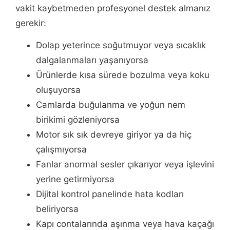
vakit kaybetmeden profesyonel destek almanız
gerekir:
Dolap yeterince soğutmuyor veya sıcaklık
dalgalanmaları yaşanıyorsa
Ürünlerde kısa sürede bozulma veya koku
oluşuyorsa
Camlarda buğulanma ve yoğun nem
birikimi gözleniyorsa
Motor sık sık devreye giriyor ya da hiç
çalışmıyorsa
Fanlar anormal sesler çıkarıyor veya işlevini
yerine getirmiyorsa
Dijital kontrol panelinde hata kodları
beliriyorsa
Kapı contalarında aşınma veya hava kaçağı