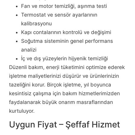
Fan ve motor temizliği, aşınma testi
Termostat ve sensör ayarlarının
kalibrasyonu
Kapı contalarının kontrolü ve değişimi
Soğutma sisteminin genel performans
analizi
İç ve dış yüzeylerin hijyenik temizliği
Düzenli bakım, enerji tüketimini optimize ederek
işletme maliyetlerinizi düşürür ve ürünlerinizin
tazeliğini korur. Birçok işletme, yıl boyunca
kesintisiz çalışma için bakım hizmetlerimizden
faydalanarak büyük onarım masraflarından
kurtuluyor.
Uygun Fiyat – Şeffaf Hizmet