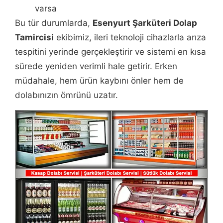
varsa
Bu tür durumlarda,
Esenyurt Şarküteri Dolap
Tamircisi
ekibimiz, ileri teknoloji cihazlarla arıza
tespitini yerinde gerçekleştirir ve sistemi en kısa
sürede yeniden verimli hale getirir. Erken
müdahale, hem ürün kaybını önler hem de
dolabınızın ömrünü uzatır.