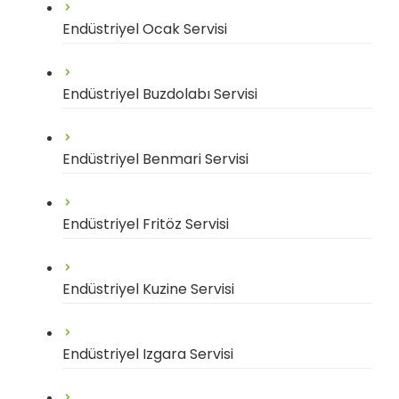
Endüstriyel Ocak Servisi
Endüstriyel Buzdolabı Servisi
Endüstriyel Benmari Servisi
Endüstriyel Fritöz Servisi
Endüstriyel Kuzine Servisi
Endüstriyel Izgara Servisi