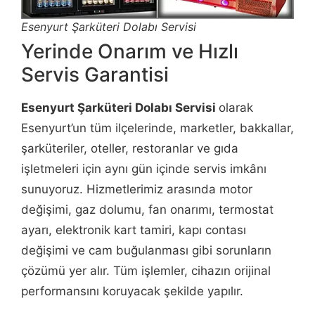
Esenyurt Şarküteri Dolabı Servisi
Yerinde Onarım ve Hızlı
Servis Garantisi
Esenyurt Şarküteri Dolabı Servisi
olarak
Esenyurt’un tüm ilçelerinde, marketler, bakkallar,
şarküteriler, oteller, restoranlar ve gıda
işletmeleri için aynı gün içinde servis imkânı
sunuyoruz. Hizmetlerimiz arasında motor
değişimi, gaz dolumu, fan onarımı, termostat
ayarı, elektronik kart tamiri, kapı contası
değişimi ve cam buğulanması gibi sorunların
çözümü yer alır. Tüm işlemler, cihazın orijinal
performansını koruyacak şekilde yapılır.