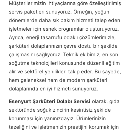
Müşterilerimizin ihtiyaçlarına göre özelleştirilmiş
servis paketleri sunuyoruz. Örneğin, yoğun
dönemlerde daha sık bakım hizmeti talep eden
işletmeler için esnek programlar oluşturuyoruz.
Ayrıca, enerji tasarrufu odaklı çözümlerimizle,
şarküteri dolaplarınızın çevre dostu bir şekilde
çalışmasını sağlıyoruz. Teknik ekibimiz, en son
soğutma teknolojileri konusunda düzenli eğitim
alır ve sektörel yenilikleri takip eder. Bu sayede,
hem geleneksel hem de modern şarküteri
dolaplarında en iyi hizmeti sunuyoruz.
Esenyurt Şarküteri Dolabı Servisi
olarak, gıda
sektöründe soğuk zincirin kesintisiz şekilde
korunması için yanınızdayız. Ürünlerinizin
tazeliğini ve işletmenizin prestijini korumak için