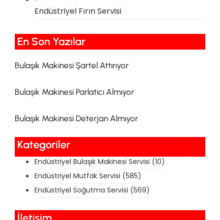
Endüstriyel Fırın Servisi
En Son Yazılar​
Bulaşık Makinesi Şartel Attırıyor
Bulaşık Makinesi Parlatıcı Almıyor
Bulaşık Makinesi Deterjan Almıyor
Kategoriler
Endüstriyel Bulaşık Makinesi Servisi
(10)
Endüstriyel Mutfak Servisi
(585)
Endüstriyel Soğutma Servisi
(569)
İletişim