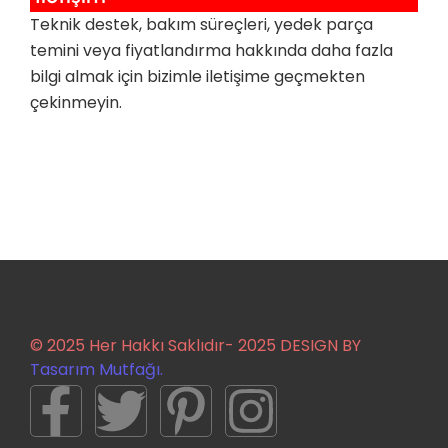
Teknik destek, bakım süreçleri, yedek parça
temini veya fiyatlandırma hakkında daha fazla
bilgi almak için bizimle iletişime geçmekten
çekinmeyin.
© 2025 Her Hakkı Saklıdır- 2025 DESIGN BY
Tasarım Mutfağı.