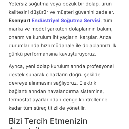
Yetersiz soğutma veya bozuk bir dolap, ürün
kalitesini düşürür ve müşteri güvenini zedeler.
Esenyurt
Endüstriyel Soğutma Servisi
, tüm
marka ve model şarküteri dolaplarının bakım,
onarım ve kurulum ihtiyaçlarını karşılar. Arıza
durumlarında hızlı müdahale ile dolaplarınızı ilk
günkü performansına kavuşturuyoruz.
Ayrıca, yeni dolap kurulumlarında profesyonel
destek sunarak cihazların doğru şekilde
devreye alınmasını sağlıyoruz. Elektrik
bağlantılarından havalandırma sistemine,
termostat ayarlarından denge kontrollerine
kadar tüm süreç titizlikle yönetilir.
Bizi Tercih Etmenizin