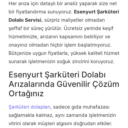
Her arıza için detaylı bir analiz yaparak size net
bir fiyatlandırma sunuyoruz.
Esenyurt Şarküteri
Dolabı Servisi
, sürpriz maliyetler olmadan
şeffaf bir süreç yürütür. Ücretsiz yerinde keşif
hizmetimizle, arızanın kapsamını belirliyor ve
onayınız olmadan hiçbir işlem başlatmıyoruz.
Bütçenize uygun fiyatlarla, yüksek kaliteli hizmet
sunarak işletmenizin soğuk zincirini koruyoruz.
Esenyurt Şarküteri Dolabı
Arızalarında Güvenilir Çözüm
Ortağınız
Şarküteri dolapları
, sadece gıda muhafazası
sağlamakla kalmaz, aynı zamanda işletmenizin
vitrini olarak müşteri algısını doğrudan etkiler.