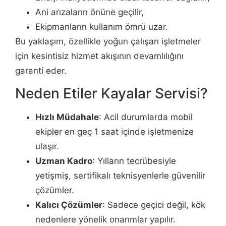
Ani arızaların önüne geçilir,
Ekipmanların kullanım ömrü uzar.
Bu yaklaşım, özellikle yoğun çalışan işletmeler
için kesintisiz hizmet akışının devamlılığını
garanti eder.
Neden Etiler Kayalar Servisi?
Hızlı Müdahale
: Acil durumlarda mobil
ekipler en geç 1 saat içinde işletmenize
ulaşır.
Uzman Kadro
: Yılların tecrübesiyle
yetişmiş, sertifikalı teknisyenlerle güvenilir
çözümler.
Kalıcı Çözümler
: Sadece geçici değil, kök
nedenlere yönelik onarımlar yapılır.