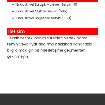
Endüstriyel Bulaşık Makinesi Servisi
(10)
Endüstriyel Mutfak Servisi
(585)
Endüstriyel Soğutma Servisi
(569)
İletişim
Teknik destek, bakım süreçleri, yedek parça
temini veya fiyatlandırma hakkında daha fazla
bilgi almak için bizimle iletişime geçmekten
çekinmeyin.