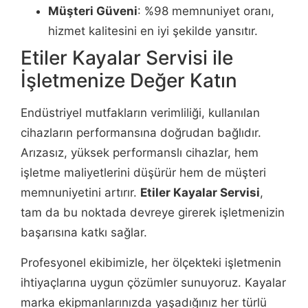
Müşteri Güveni
: %98 memnuniyet oranı,
hizmet kalitesini en iyi şekilde yansıtır.
Etiler Kayalar Servisi ile
İşletmenize Değer Katın
Endüstriyel mutfakların verimliliği, kullanılan
cihazların performansına doğrudan bağlıdır.
Arızasız, yüksek performanslı cihazlar, hem
işletme maliyetlerini düşürür hem de müşteri
memnuniyetini artırır.
Etiler Kayalar Servisi
,
tam da bu noktada devreye girerek işletmenizin
başarısına katkı sağlar.
Profesyonel ekibimizle, her ölçekteki işletmenin
ihtiyaçlarına uygun çözümler sunuyoruz. Kayalar
marka ekipmanlarınızda yaşadığınız her türlü