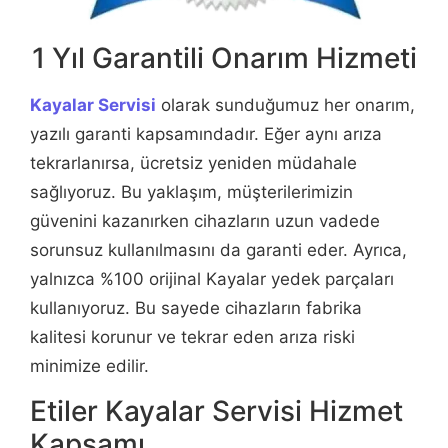
1 Yıl Garantili Onarım Hizmeti
Kayalar Servisi
olarak sunduğumuz her onarım,
yazılı garanti kapsamındadır. Eğer aynı arıza
tekrarlanırsa, ücretsiz yeniden müdahale
sağlıyoruz. Bu yaklaşım, müşterilerimizin
güvenini kazanırken cihazların uzun vadede
sorunsuz kullanılmasını da garanti eder. Ayrıca,
yalnızca %100 orijinal Kayalar yedek parçaları
kullanıyoruz. Bu sayede cihazların fabrika
kalitesi korunur ve tekrar eden arıza riski
minimize edilir.
Etiler Kayalar Servisi Hizmet
Kapsamı