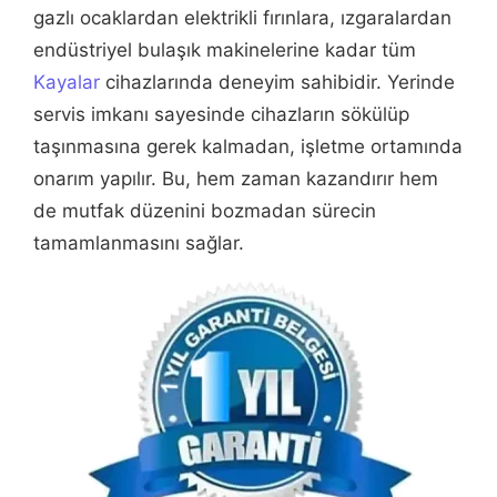
gazlı ocaklardan elektrikli fırınlara, ızgaralardan
endüstriyel bulaşık makinelerine kadar tüm
Kayalar
cihazlarında deneyim sahibidir. Yerinde
servis imkanı sayesinde cihazların sökülüp
taşınmasına gerek kalmadan, işletme ortamında
onarım yapılır. Bu, hem zaman kazandırır hem
de mutfak düzenini bozmadan sürecin
tamamlanmasını sağlar.