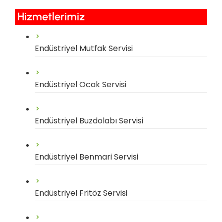
Hizmetlerimiz​
Endüstriyel Mutfak Servisi
Endüstriyel Ocak Servisi
Endüstriyel Buzdolabı Servisi
Endüstriyel Benmari Servisi
Endüstriyel Fritöz Servisi