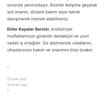
sorunda yanınızdayız. Bizimle iletişime geçerek
acil onarım, düzenli bakım veya teknik
danışmanlık hizmeti alabilirsiniz.
Etiler Kayalar Servisi
, endüstriyel
mutfaklarınızın güvenilir destekçisi ve uzun
vadeli iş ortağıdır. Siz işletmenize odaklanın,
cihazlarınızın bakım ve onarımını bize bırakın.
Önceki yazı
Sonraki yazı