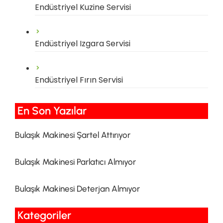
Endüstriyel Kuzine Servisi
Endüstriyel Izgara Servisi
Endüstriyel Fırın Servisi
En Son Yazılar​
Bulaşık Makinesi Şartel Attırıyor
Bulaşık Makinesi Parlatıcı Almıyor
Bulaşık Makinesi Deterjan Almıyor
Kategoriler