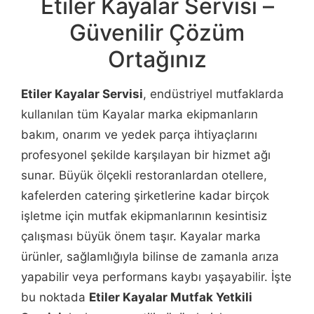
Etiler Kayalar Servisi –
Güvenilir Çözüm
Ortağınız
Etiler Kayalar Servisi
, endüstriyel mutfaklarda
kullanılan tüm Kayalar marka ekipmanların
bakım, onarım ve yedek parça ihtiyaçlarını
profesyonel şekilde karşılayan bir hizmet ağı
sunar. Büyük ölçekli restoranlardan otellere,
kafelerden catering şirketlerine kadar birçok
işletme için mutfak ekipmanlarının kesintisiz
çalışması büyük önem taşır. Kayalar marka
ürünler, sağlamlığıyla bilinse de zamanla arıza
yapabilir veya performans kaybı yaşayabilir. İşte
bu noktada
Etiler Kayalar Mutfak Yetkili