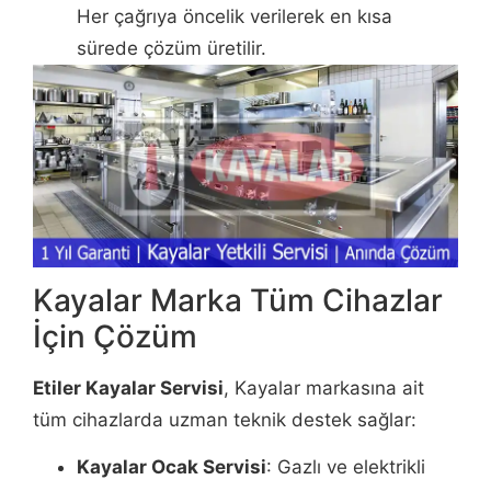
Her çağrıya öncelik verilerek en kısa
sürede çözüm üretilir.
Kayalar Marka Tüm Cihazlar
İçin Çözüm
Etiler Kayalar Servisi
, Kayalar markasına ait
tüm cihazlarda uzman teknik destek sağlar:
Kayalar Ocak Servisi
: Gazlı ve elektrikli