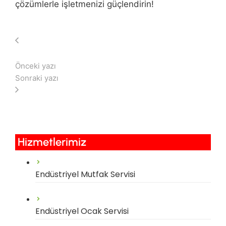
çözümlerle işletmenizi güçlendirin!
Önceki yazı
Sonraki yazı
Hizmetlerimiz​
Endüstriyel Mutfak Servisi
Endüstriyel Ocak Servisi