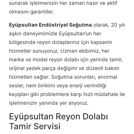
sunarak işletmenizin her zaman hazır ve aktif
olmasını garantiler.
Eyüpsultan Endüstriyel Soğutma
olarak, 20 yılı
aşkın deneyimimizle Eyüpsultan’un her
bölgesinde reyon dolaplarınız için kapsamlı
hizmetler sunuyoruz. Uzman ekibimiz, her
marka ve model reyon dolabı için yerinde tamir,
orijinal yedek parça değişimi ve düzenli bakım
hizmetleri sağlar. Soğutma sorunları, anormal
sesler, nem birikimi veya enerji verimliliği
kayıpları gibi problemlere karşı hızlı müdahale ile
işletmenizin yanında yer alıyoruz.
Eyüpsultan Reyon Dolabı
Tamir Servisi