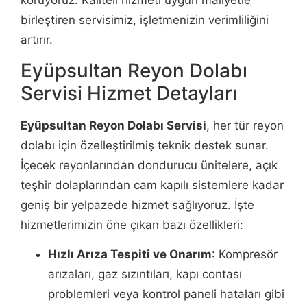
birleştiren servisimiz, işletmenizin verimliliğini
artırır.
Eyüpsultan Reyon Dolabı
Servisi Hizmet Detayları
Eyüpsultan Reyon Dolabı Servisi
, her tür reyon
dolabı için özelleştirilmiş teknik destek sunar.
İçecek reyonlarından dondurucu ünitelere, açık
teşhir dolaplarından cam kapılı sistemlere kadar
geniş bir yelpazede hizmet sağlıyoruz. İşte
hizmetlerimizin öne çıkan bazı özellikleri:
Hızlı Arıza Tespiti ve Onarım
: Kompresör
arızaları, gaz sızıntıları, kapı contası
problemleri veya kontrol paneli hataları gibi