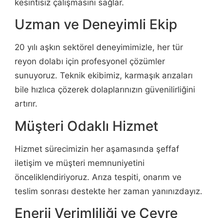
kesintisiz çalışmasını sağlar.
Uzman ve Deneyimli Ekip
20 yılı aşkın sektörel deneyimimizle, her tür
reyon dolabı için profesyonel çözümler
sunuyoruz. Teknik ekibimiz, karmaşık arızaları
bile hızlıca çözerek dolaplarınızın güvenilirliğini
artırır.
Müşteri Odaklı Hizmet
Hizmet sürecimizin her aşamasında şeffaf
iletişim ve müşteri memnuniyetini
önceliklendiriyoruz. Arıza tespiti, onarım ve
teslim sonrası destekte her zaman yanınızdayız.
Enerji Verimliliği ve Çevre