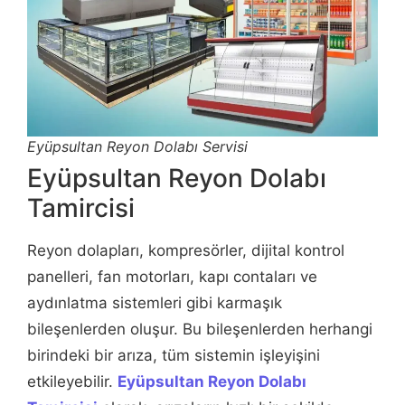
Eyüpsultan Reyon Dolabı Servisi
Eyüpsultan Reyon Dolabı
Tamircisi
Reyon dolapları, kompresörler, dijital kontrol
panelleri, fan motorları, kapı contaları ve
aydınlatma sistemleri gibi karmaşık
bileşenlerden oluşur. Bu bileşenlerden herhangi
birindeki bir arıza, tüm sistemin işleyişini
etkileyebilir.
Eyüpsultan Reyon Dolabı