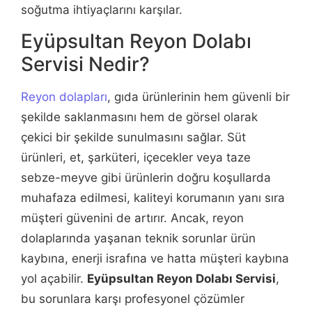
soğutma ihtiyaçlarını karşılar.
Eyüpsultan Reyon Dolabı
Servisi Nedir?
Reyon dolapları
, gıda ürünlerinin hem güvenli bir
şekilde saklanmasını hem de görsel olarak
çekici bir şekilde sunulmasını sağlar. Süt
ürünleri, et, şarküteri, içecekler veya taze
sebze-meyve gibi ürünlerin doğru koşullarda
muhafaza edilmesi, kaliteyi korumanın yanı sıra
müşteri güvenini de artırır. Ancak, reyon
dolaplarında yaşanan teknik sorunlar ürün
kaybına, enerji israfına ve hatta müşteri kaybına
yol açabilir.
Eyüpsultan Reyon Dolabı Servisi
,
bu sorunlara karşı profesyonel çözümler