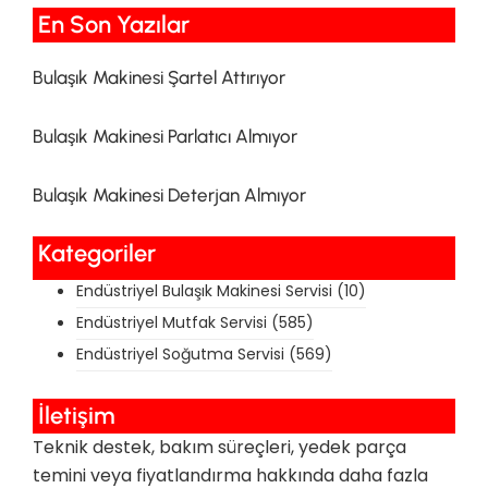
En Son Yazılar​
Bulaşık Makinesi Şartel Attırıyor
Bulaşık Makinesi Parlatıcı Almıyor
Bulaşık Makinesi Deterjan Almıyor
Kategoriler
Endüstriyel Bulaşık Makinesi Servisi
(10)
Endüstriyel Mutfak Servisi
(585)
Endüstriyel Soğutma Servisi
(569)
İletişim
Teknik destek, bakım süreçleri, yedek parça
temini veya fiyatlandırma hakkında daha fazla