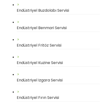
Endüstriyel Buzdolabı Servisi
Endüstriyel Benmari Servisi
Endüstriyel Fritöz Servisi
Endüstriyel Kuzine Servisi
Endüstriyel Izgara Servisi
Endüstriyel Fırın Servisi