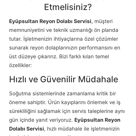
Etmelisiniz?
Eyüpsultan Reyon Dolabı Servisi
, müşteri
memnuniyetini ve teknik uzmanlığı ön planda
tutar. İşletmenizin ihtiyaçlarına özel çözümler
sunarak reyon dolaplarınızın performansını en
üst düzeye çıkarırız. Bizi farklı kılan temel
özellikler:
Hızlı ve Güvenilir Müdahale
Soğutma sistemlerinde zamanlama kritik bir
öneme sahiptir. Ürün kayıplarını önlemek ve iş
sürekliliğini sağlamak için servis taleplerine aynı
gün içinde yanıt veriyoruz.
Eyüpsultan Reyon
Dolabı Servisi
, hızlı müdahale ile işletmenizin