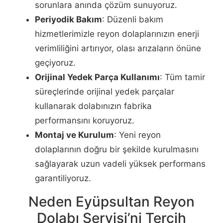
sorunlara anında çözüm sunuyoruz.
Periyodik Bakım
: Düzenli bakım
hizmetlerimizle reyon dolaplarınızın enerji
verimliliğini artırıyor, olası arızaların önüne
geçiyoruz.
Orijinal Yedek Parça Kullanımı
: Tüm tamir
süreçlerinde orijinal yedek parçalar
kullanarak dolabınızın fabrika
performansını koruyoruz.
Montaj ve Kurulum
: Yeni reyon
dolaplarının doğru bir şekilde kurulmasını
sağlayarak uzun vadeli yüksek performans
garantiliyoruz.
Neden Eyüpsultan Reyon
Dolabı Servisi’ni Tercih