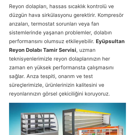
Reyon dolapları, hassas sıcaklık kontrolü ve
düzgün hava sirkülasyonu gerektirir. Kompresör
arızaları, termostat sorunları veya fan
sistemlerinde yaşanan problemler, dolabın
performansını olumsuz etkileyebilir.
Eyüpsultan
Reyon Dolabı Tamir Servisi
, uzman
teknisyenlerimizle reyon dolaplarınızın her
zaman en yüksek performansta çalışmasını
sağlar. Arıza tespiti, onarım ve test
süreçlerimizle, ürünlerinizin kalitesini ve
reyonlarınızın görsel çekiciliğini koruyoruz.