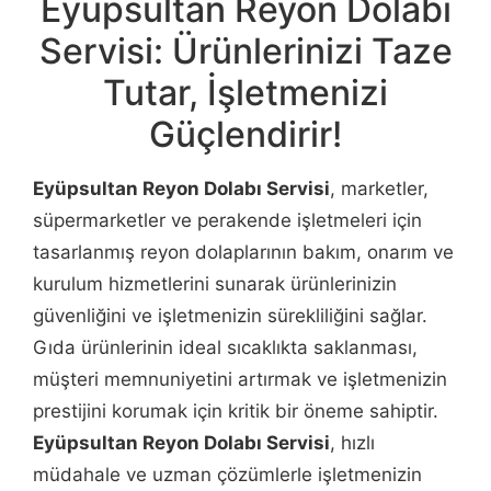
Eyüpsultan Reyon Dolabı
Servisi: Ürünlerinizi Taze
Tutar, İşletmenizi
Güçlendirir!
Eyüpsultan Reyon Dolabı Servisi
, marketler,
süpermarketler ve perakende işletmeleri için
tasarlanmış reyon dolaplarının bakım, onarım ve
kurulum hizmetlerini sunarak ürünlerinizin
güvenliğini ve işletmenizin sürekliliğini sağlar.
Gıda ürünlerinin ideal sıcaklıkta saklanması,
müşteri memnuniyetini artırmak ve işletmenizin
prestijini korumak için kritik bir öneme sahiptir.
Eyüpsultan Reyon Dolabı Servisi
, hızlı
müdahale ve uzman çözümlerle işletmenizin