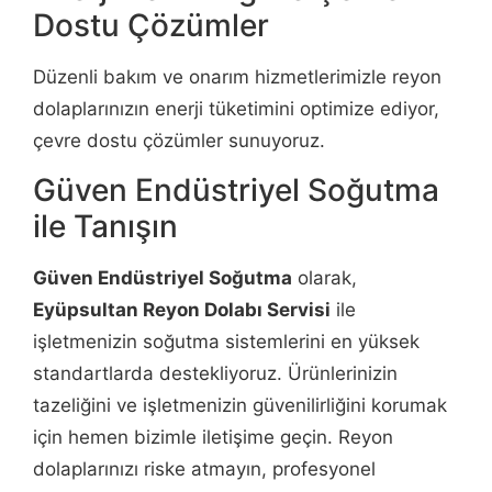
Dostu Çözümler
Düzenli bakım ve onarım hizmetlerimizle reyon
dolaplarınızın enerji tüketimini optimize ediyor,
çevre dostu çözümler sunuyoruz.
Güven Endüstriyel Soğutma
ile Tanışın
Güven Endüstriyel Soğutma
olarak,
Eyüpsultan Reyon Dolabı Servisi
ile
işletmenizin soğutma sistemlerini en yüksek
standartlarda destekliyoruz. Ürünlerinizin
tazeliğini ve işletmenizin güvenilirliğini korumak
için hemen bizimle iletişime geçin. Reyon
dolaplarınızı riske atmayın, profesyonel