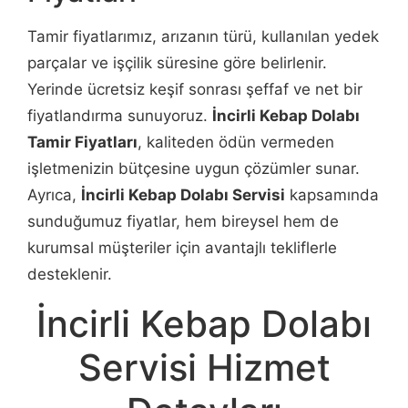
Tamir fiyatlarımız, arızanın türü, kullanılan yedek
parçalar ve işçilik süresine göre belirlenir.
Yerinde ücretsiz keşif sonrası şeffaf ve net bir
fiyatlandırma sunuyoruz.
İncirli Kebap Dolabı
Tamir Fiyatları
, kaliteden ödün vermeden
işletmenizin bütçesine uygun çözümler sunar.
Ayrıca,
İncirli Kebap Dolabı Servisi
kapsamında
sunduğumuz fiyatlar, hem bireysel hem de
kurumsal müşteriler için avantajlı tekliflerle
desteklenir.
İncirli Kebap Dolabı
Servisi Hizmet