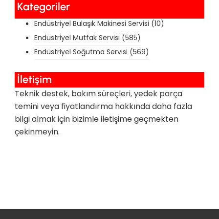
Kategoriler
Endüstriyel Bulaşık Makinesi Servisi
(10)
Endüstriyel Mutfak Servisi
(585)
Endüstriyel Soğutma Servisi
(569)
İletişim
Teknik destek, bakım süreçleri, yedek parça
temini veya fiyatlandırma hakkında daha fazla
bilgi almak için bizimle iletişime geçmekten
çekinmeyin.