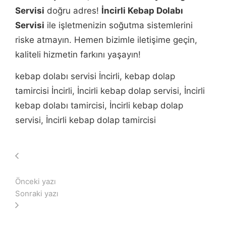
Servisi
doğru adres!
İncirli Kebap Dolabı
Servisi
ile işletmenizin soğutma sistemlerini
riske atmayın. Hemen bizimle iletişime geçin,
kaliteli hizmetin farkını yaşayın!
kebap dolabı servisi İncirli, kebap dolap
tamircisi İncirli, İncirli kebap dolap servisi, İncirli
kebap dolabı tamircisi, İncirli kebap dolap
servisi, İncirli kebap dolap tamircisi
Önceki yazı
Sonraki yazı