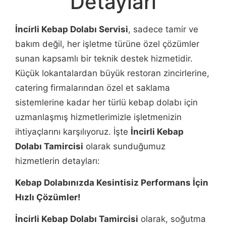
Detayları
İncirli Kebap Dolabı Servisi
, sadece tamir ve
bakım değil, her işletme türüne özel çözümler
sunan kapsamlı bir teknik destek hizmetidir.
Küçük lokantalardan büyük restoran zincirlerine,
catering firmalarından özel et saklama
sistemlerine kadar her türlü kebap dolabı için
uzmanlaşmış hizmetlerimizle işletmenizin
ihtiyaçlarını karşılıyoruz. İşte
İncirli Kebap
Dolabı Tamircisi
olarak sunduğumuz
hizmetlerin detayları:
Kebap Dolabınızda Kesintisiz Performans İçin
Hızlı Çözümler!
İncirli Kebap Dolabı Tamircisi
olarak, soğutma