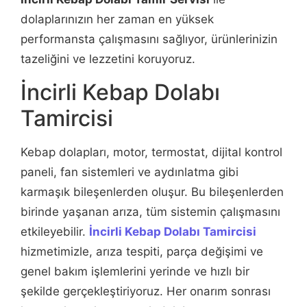
dolaplarınızın her zaman en yüksek
performansta çalışmasını sağlıyor, ürünlerinizin
tazeliğini ve lezzetini koruyoruz.
İncirli Kebap Dolabı
Tamircisi
Kebap dolapları, motor, termostat, dijital kontrol
paneli, fan sistemleri ve aydınlatma gibi
karmaşık bileşenlerden oluşur. Bu bileşenlerden
birinde yaşanan arıza, tüm sistemin çalışmasını
etkileyebilir.
İncirli Kebap Dolabı Tamircisi
hizmetimizle, arıza tespiti, parça değişimi ve
genel bakım işlemlerini yerinde ve hızlı bir
şekilde gerçekleştiriyoruz. Her onarım sonrası