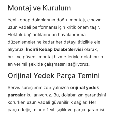
Montaj ve Kurulum
Yeni kebap dolaplarının doğru montajı, cihazın
uzun vadeli performansı için kritik önem taşır.
Elektrik bağlantılarından havalandırma
düzenlemelerine kadar her detayı titizlikle ele
alıyoruz.
İncirli Kebap Dolabı Servisi
olarak,
hızlı ve güvenli montaj hizmetleriyle dolabınızın
en verimli şekilde çalışmasını sağlıyoruz.
Orijinal Yedek Parça Temini
Servis süreçlerimizde yalnızca
orijinal yedek
parçalar
kullanıyoruz. Bu, dolabınızın garantisini
korurken uzun vadeli güvenilirlik sağlar. Her
parça değişiminde 1 yıl işçilik ve parça garantisi