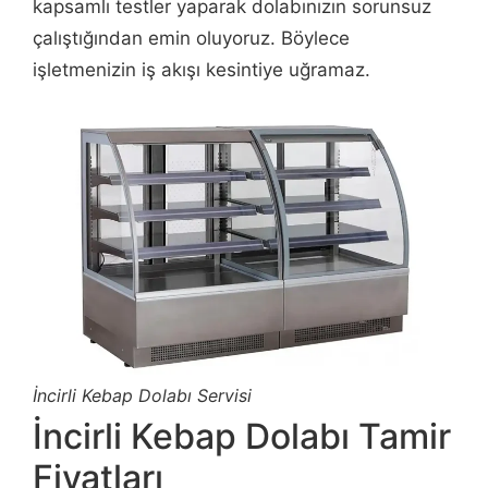
kapsamlı testler yaparak dolabınızın sorunsuz
çalıştığından emin oluyoruz. Böylece
işletmenizin iş akışı kesintiye uğramaz.
İncirli Kebap Dolabı Servisi
İncirli Kebap Dolabı Tamir
Fiyatları