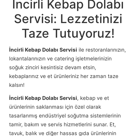
İncirli Kebap Dolabı
Servisi: Lezzetinizi
Taze Tutuyoruz!
İncirli Kebap Dolabı Servisi
ile restoranlarınızın,
lokantalarınızın ve catering işletmelerinizin
soğuk zinciri kesintisiz devam etsin,
kebaplarınız ve et ürünleriniz her zaman taze
kalsın!
İncirli Kebap Dolabı Servisi
, kebap ve et
ürünlerinin saklanması için özel olarak
tasarlanmış endüstriyel soğutma sistemlerinin
tamir, bakım ve servis hizmetlerini sunar. Et,
tavuk, balık ve diğer hassas gıda ürünlerinin