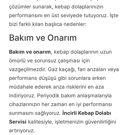
çözümler sunarak, kebap dolaplarınızın
performansını en üst seviyede tutuyoruz. İşte
bizi farklı kılan başlıca nedenler:
Bakım ve Onarım
Bakım ve onarım
, kebap dolaplarının uzun
ömürlü ve sorunsuz çalışması için
vazgeçilmezdir. Gaz kaçağı, fan arızaları veya
performans düşüşü gibi sorunlara erken
müdahale ederek arıza risklerini en aza
indiriyoruz. Periyodik bakım anlaşmalarıyla
cihazlarınızın her zaman en iyi performansı
sunmasını sağlıyoruz.
İncirli Kebap Dolabı
Servisi
kalitesiyle, işletmenizin güvenilirliğini
artırıyoruz.