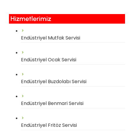
Hizmetlerimiz​
Endüstriyel Mutfak Servisi
Endüstriyel Ocak Servisi
Endüstriyel Buzdolabı Servisi
Endüstriyel Benmari Servisi
Endüstriyel Fritöz Servisi