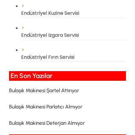
Endüstriyel Kuzine Servisi
Endüstriyel Izgara Servisi
Endüstriyel Fırın Servisi
En Son Yazılar​
Bulaşık Makinesi Şartel Attırıyor
Bulaşık Makinesi Parlatıcı Almıyor
Bulaşık Makinesi Deterjan Almıyor