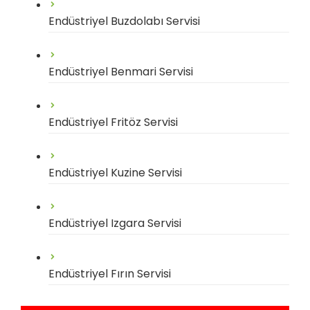
Endüstriyel Buzdolabı Servisi
Endüstriyel Benmari Servisi
Endüstriyel Fritöz Servisi
Endüstriyel Kuzine Servisi
Endüstriyel Izgara Servisi
Endüstriyel Fırın Servisi