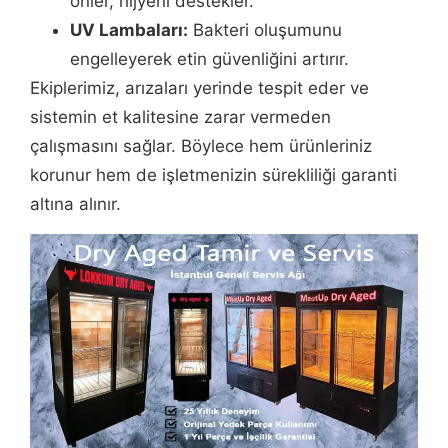
önler, hijyeni destekler.
UV Lambaları:
Bakteri oluşumunu
engelleyerek etin güvenliğini artırır.
Ekiplerimiz, arızaları yerinde tespit eder ve
sistemin et kalitesine zarar vermeden
çalışmasını sağlar. Böylece hem ürünleriniz
korunur hem de işletmenizin sürekliliği garanti
altına alınır.