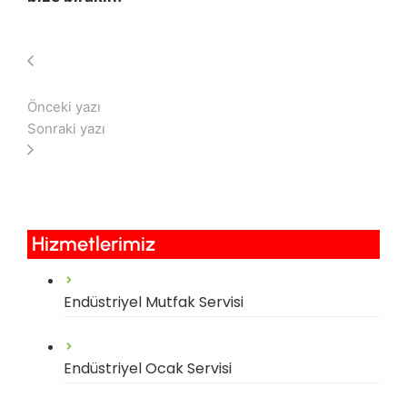
Önceki yazı
Sonraki yazı
Hizmetlerimiz​
Endüstriyel Mutfak Servisi
Endüstriyel Ocak Servisi