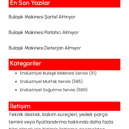
En Son Yazılar​
Bulaşık Makinesi Şartel Attırıyor
Bulaşık Makinesi Parlatıcı Almıyor
Bulaşık Makinesi Deterjan Almıyor
Kategoriler
Endüstriyel Bulaşık Makinesi Servisi
(10)
Endüstriyel Mutfak Servisi
(585)
Endüstriyel Soğutma Servisi
(569)
İletişim
Teknik destek, bakım süreçleri, yedek parça
temini veya fiyatlandırma hakkında daha fazla