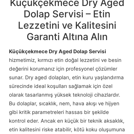
Küçükçekmece Dry Aged
Dolap Servisi – Etin
Lezzetini ve Kalitesini
Garanti Altına Alın
Küçükçekmece Dry Aged Dolap Servisi
hizmetimiz, kırmızı etin doğal lezzetini ve besin
değerini korumanız için profesyonel çözümler
sunar. Dry aged dolapları, etin kuru yaşlandırma
sürecinde ideal koşulları sağlamak için özel
olarak tasarlanmış yüksek teknoloji cihazlardır.
Bu dolaplar, sıcaklık, nem, hava akışı ve hijyen
gibi kritik parametreleri hassas bir şekilde
kontrol eder. Ancak en küçük bir teknik aksaklık,
etin kalitesini riske atabilir, kötü koku oluşumuna