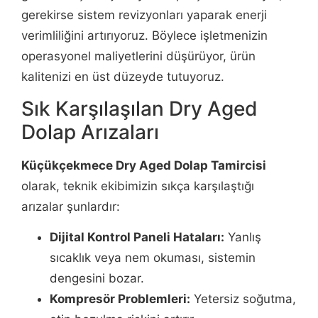
gerekirse sistem revizyonları yaparak enerji
verimliliğini artırıyoruz. Böylece işletmenizin
operasyonel maliyetlerini düşürüyor, ürün
kalitenizi en üst düzeyde tutuyoruz.
Sık Karşılaşılan Dry Aged
Dolap Arızaları
Küçükçekmece Dry Aged Dolap Tamircisi
olarak, teknik ekibimizin sıkça karşılaştığı
arızalar şunlardır:
Dijital Kontrol Paneli Hataları:
Yanlış
sıcaklık veya nem okuması, sistemin
dengesini bozar.
Kompresör Problemleri:
Yetersiz soğutma,