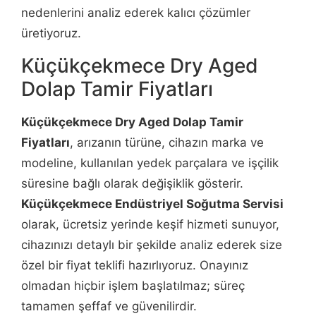
nedenlerini analiz ederek kalıcı çözümler
üretiyoruz.
Küçükçekmece Dry Aged
Dolap Tamir Fiyatları
Küçükçekmece Dry Aged Dolap Tamir
Fiyatları
, arızanın türüne, cihazın marka ve
modeline, kullanılan yedek parçalara ve işçilik
süresine bağlı olarak değişiklik gösterir.
Küçükçekmece Endüstriyel Soğutma Servisi
olarak, ücretsiz yerinde keşif hizmeti sunuyor,
cihazınızı detaylı bir şekilde analiz ederek size
özel bir fiyat teklifi hazırlıyoruz. Onayınız
olmadan hiçbir işlem başlatılmaz; süreç
tamamen şeffaf ve güvenilirdir.