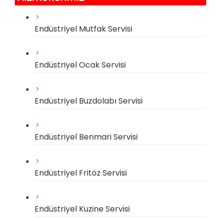
Endüstriyel Mutfak Servisi
Endüstriyel Ocak Servisi
Endüstriyel Buzdolabı Servisi
Endüstriyel Benmari Servisi
Endüstriyel Fritöz Servisi
Endüstriyel Kuzine Servisi