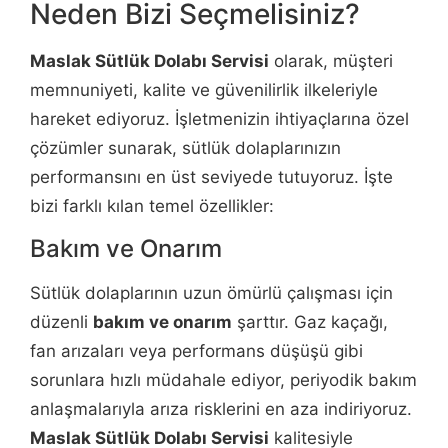
Neden Bizi Seçmelisiniz?
Maslak Sütlük Dolabı Servisi
olarak, müşteri
memnuniyeti, kalite ve güvenilirlik ilkeleriyle
hareket ediyoruz. İşletmenizin ihtiyaçlarına özel
çözümler sunarak, sütlük dolaplarınızın
performansını en üst seviyede tutuyoruz. İşte
bizi farklı kılan temel özellikler:
Bakım ve Onarım
Sütlük dolaplarının uzun ömürlü çalışması için
düzenli
bakım ve onarım
şarttır. Gaz kaçağı,
fan arızaları veya performans düşüşü gibi
sorunlara hızlı müdahale ediyor, periyodik bakım
anlaşmalarıyla arıza risklerini en aza indiriyoruz.
Maslak Sütlük Dolabı Servisi
kalitesiyle