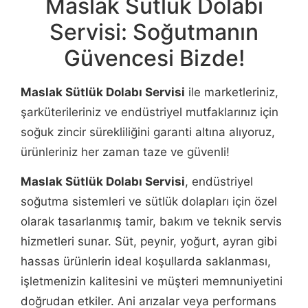
Maslak Sütlük Dolabı
Servisi: Soğutmanın
Güvencesi Bizde!
Maslak Sütlük Dolabı Servisi
ile marketleriniz,
şarküterileriniz ve endüstriyel mutfaklarınız için
soğuk zincir sürekliliğini garanti altına alıyoruz,
ürünleriniz her zaman taze ve güvenli!
Maslak Sütlük Dolabı Servisi
, endüstriyel
soğutma sistemleri ve sütlük dolapları için özel
olarak tasarlanmış tamir, bakım ve teknik servis
hizmetleri sunar. Süt, peynir, yoğurt, ayran gibi
hassas ürünlerin ideal koşullarda saklanması,
işletmenizin kalitesini ve müşteri memnuniyetini
doğrudan etkiler. Ani arızalar veya performans