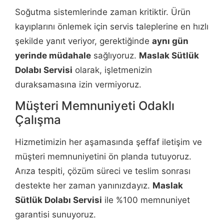
Soğutma sistemlerinde zaman kritiktir. Ürün
kayıplarını önlemek için servis taleplerine en hızlı
şekilde yanıt veriyor, gerektiğinde
aynı gün
yerinde müdahale
sağlıyoruz.
Maslak Sütlük
Dolabı Servisi
olarak, işletmenizin
duraksamasına izin vermiyoruz.
Müşteri Memnuniyeti Odaklı
Çalışma
Hizmetimizin her aşamasında şeffaf iletişim ve
müşteri memnuniyetini ön planda tutuyoruz.
Arıza tespiti, çözüm süreci ve teslim sonrası
destekte her zaman yanınızdayız.
Maslak
Sütlük Dolabı Servisi
ile %100 memnuniyet
garantisi sunuyoruz.