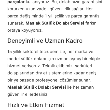
parçalar
kullanıyoruz. Bu, dolabınızın garantisini
korurken uzun vadeli güvenilirlik sağlar. Her
parça değişiminde 1 yıl işçilik ve parça garantisi
sunarak,
Maslak Sütlük Dolabı Servisi
farkını
ortaya koyuyoruz.
Deneyimli ve Uzman Kadro
15 yıllık sektörel tecrübemizle, her marka ve
model sütlük dolabı için uzmanlaşmış bir ekiple
hizmet veriyoruz. Teknik ekibimiz, şarküteri
dolaplarından dry et sistemlerine kadar geniş
bir yelpazede profesyonel çözümler sunar.
Maslak Sütlük Dolabı Servisi
ile her zaman
güvenilir ellerdesiniz.
Hızlı ve Etkin Hizmet