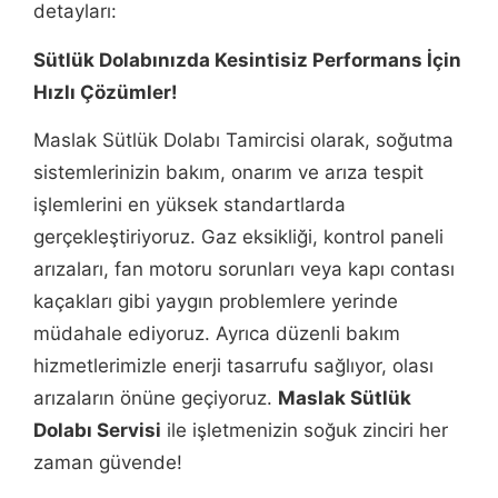
detayları:
Sütlük Dolabınızda Kesintisiz Performans İçin
Hızlı Çözümler!
Maslak Sütlük Dolabı Tamircisi olarak, soğutma
sistemlerinizin bakım, onarım ve arıza tespit
işlemlerini en yüksek standartlarda
gerçekleştiriyoruz. Gaz eksikliği, kontrol paneli
arızaları, fan motoru sorunları veya kapı contası
kaçakları gibi yaygın problemlere yerinde
müdahale ediyoruz. Ayrıca düzenli bakım
hizmetlerimizle enerji tasarrufu sağlıyor, olası
arızaların önüne geçiyoruz.
Maslak Sütlük
Dolabı Servisi
ile işletmenizin soğuk zinciri her
zaman güvende!