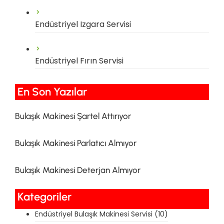
Endüstriyel Izgara Servisi
Endüstriyel Fırın Servisi
En Son Yazılar​
Bulaşık Makinesi Şartel Attırıyor
Bulaşık Makinesi Parlatıcı Almıyor
Bulaşık Makinesi Deterjan Almıyor
Kategoriler
Endüstriyel Bulaşık Makinesi Servisi
(10)