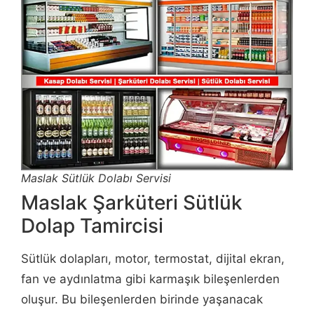
Maslak Sütlük Dolabı Servisi
Maslak Şarküteri Sütlük
Dolap Tamircisi
Sütlük dolapları, motor, termostat, dijital ekran,
fan ve aydınlatma gibi karmaşık bileşenlerden
oluşur. Bu bileşenlerden birinde yaşanacak