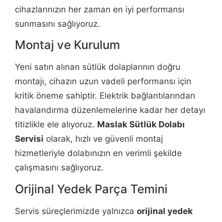
cihazlarınızın her zaman en iyi performansı
sunmasını sağlıyoruz.
Montaj ve Kurulum
Yeni satın alınan sütlük dolaplarının doğru
montajı, cihazın uzun vadeli performansı için
kritik öneme sahiptir. Elektrik bağlantılarından
havalandırma düzenlemelerine kadar her detayı
titizlikle ele alıyoruz.
Maslak Sütlük Dolabı
Servisi
olarak, hızlı ve güvenli montaj
hizmetleriyle dolabınızın en verimli şekilde
çalışmasını sağlıyoruz.
Orijinal Yedek Parça Temini
Servis süreçlerimizde yalnızca
orijinal yedek