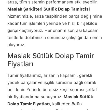
arıza, tüm sistemin performansını etkileyebilir.
Maslak Şarküteri Sütlük Dolap Tamircisi
hizmetimizle, arıza tespitinden parça değişimine
kadar tüm işlemleri yerinde ve hızlı bir şekilde
gerçekleştiriyoruz. Her onarım sonrası kapsamlı
testlerle dolabınızın sorunsuz çalıştığından emin
oluyoruz.
Maslak Sütlük Dolap Tamir
Fiyatları
Tamir fiyatlarımız, arızanın kapsamı, gerekli
yedek parçalar ve işçilik süresine bağlı olarak
belirlenir. Yerinde ücretsiz keşif sonrası şeffaf
bir fiyatlandırma sunuyoruz.
Maslak Sütlük
Dolap Tamir Fiyatları
, kaliteden ödün