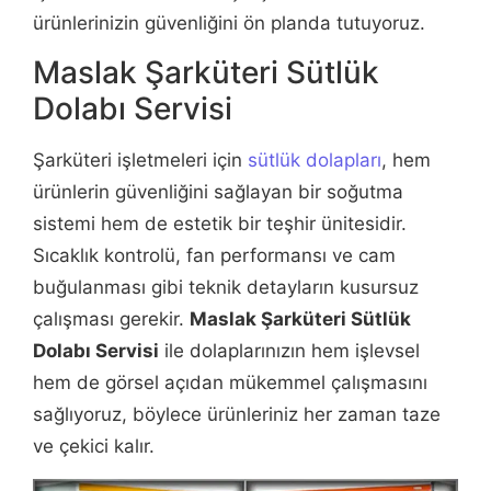
ürünlerinizin güvenliğini ön planda tutuyoruz.
Maslak Şarküteri Sütlük
Dolabı Servisi
Şarküteri işletmeleri için
sütlük dolapları
, hem
ürünlerin güvenliğini sağlayan bir soğutma
sistemi hem de estetik bir teşhir ünitesidir.
Sıcaklık kontrolü, fan performansı ve cam
buğulanması gibi teknik detayların kusursuz
çalışması gerekir.
Maslak Şarküteri Sütlük
Dolabı Servisi
ile dolaplarınızın hem işlevsel
hem de görsel açıdan mükemmel çalışmasını
sağlıyoruz, böylece ürünleriniz her zaman taze
ve çekici kalır.