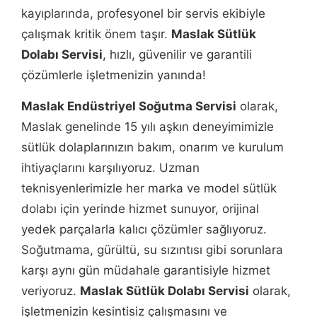
kayıplarında, profesyonel bir servis ekibiyle
çalışmak kritik önem taşır.
Maslak Sütlük
Dolabı Servisi
, hızlı, güvenilir ve garantili
çözümlerle işletmenizin yanında!
Maslak Endüstriyel Soğutma Servisi
olarak,
Maslak genelinde 15 yılı aşkın deneyimimizle
sütlük dolaplarınızın bakım, onarım ve kurulum
ihtiyaçlarını karşılıyoruz. Uzman
teknisyenlerimizle her marka ve model sütlük
dolabı için yerinde hizmet sunuyor, orijinal
yedek parçalarla kalıcı çözümler sağlıyoruz.
Soğutmama, gürültü, su sızıntısı gibi sorunlara
karşı aynı gün müdahale garantisiyle hizmet
veriyoruz.
Maslak Sütlük Dolabı Servisi
olarak,
işletmenizin kesintisiz çalışmasını ve