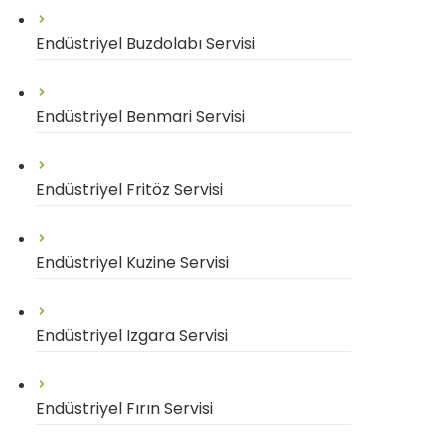
Endüstriyel Buzdolabı Servisi
Endüstriyel Benmari Servisi
Endüstriyel Fritöz Servisi
Endüstriyel Kuzine Servisi
Endüstriyel Izgara Servisi
Endüstriyel Fırın Servisi