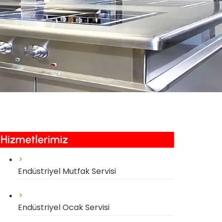
Hizmetlerimiz​
Endüstriyel Mutfak Servisi
Endüstriyel Ocak Servisi