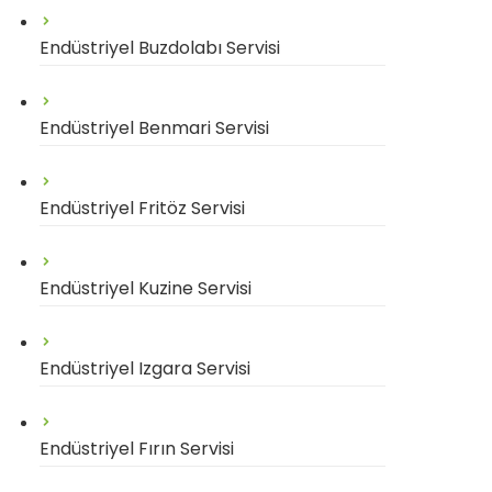
Endüstriyel Buzdolabı Servisi
Endüstriyel Benmari Servisi
Endüstriyel Fritöz Servisi
Endüstriyel Kuzine Servisi
Endüstriyel Izgara Servisi
Endüstriyel Fırın Servisi