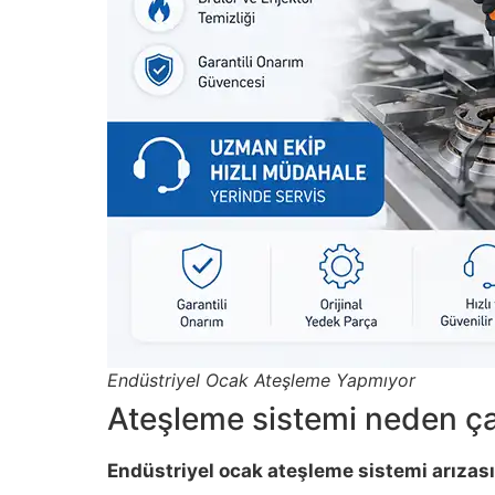
Endüstriyel Ocak Ateşleme Yapmıyor
Ateşleme sistemi neden ç
Endüstriyel ocak ateşleme sistemi arızası