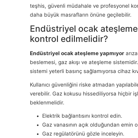
teşhis, güvenli müdahale ve profesyonel kont
daha büyük masrafların önüne geçilebilir.
Endüstriyel ocak ateşleme 
kontrol edilmelidir?
Endüstriyel ocak ateşleme yapmıyor
arıza
beslemesi, gaz akışı ve ateşleme sistemidi
sistemi yeterli basınç sağlamıyorsa cihaz kı
Kullanıcı güvenliğini riske atmadan yapılabil
verebilir. Gaz kokusu hissediliyorsa hiçbir 
beklenmelidir.
Elektrik bağlantısını kontrol edin.
Gaz vanasının açık olduğundan emin o
Gaz regülatörünü gözle inceleyin.