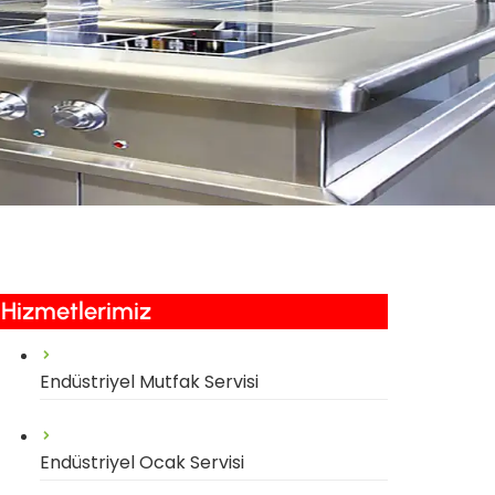
Hizmetlerimiz​
Endüstriyel Mutfak Servisi
Endüstriyel Ocak Servisi