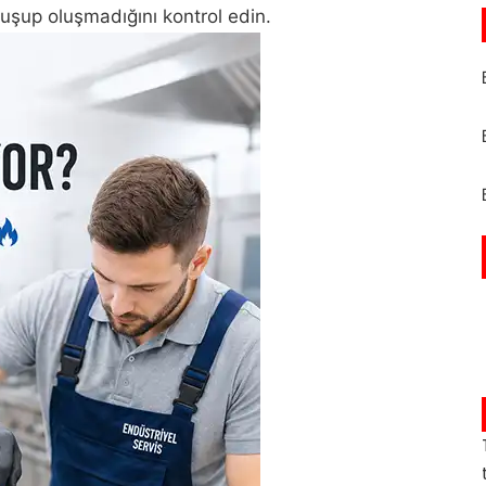
luşup oluşmadığını kontrol edin.