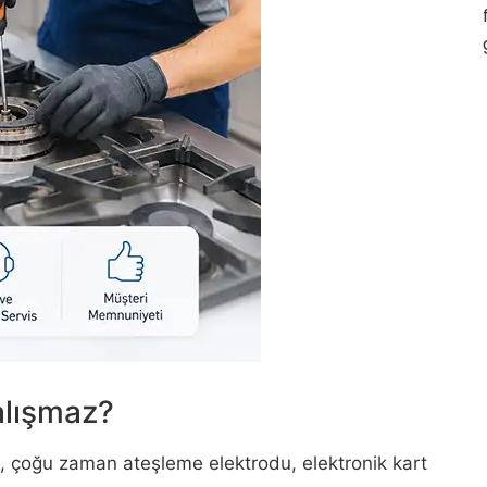
alışmaz?
, çoğu zaman ateşleme elektrodu, elektronik kart