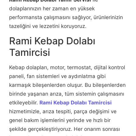
dolaplarınızın her zaman en yüksek
performansta çalışmasını sağlıyor, ürünlerinizin
tazeliğini ve lezzetini koruyoruz.
Rami Kebap Dolabı
Tamircisi
Kebap dolapları, motor, termostat, dijital kontrol
paneli, fan sistemleri ve aydınlatma gibi
karmaşık bileşenlerden oluşur. Bu bileşenlerden
birinde yaşanan arıza, tüm sistemin çalışmasını
etkileyebilir.
Rami Kebap Dolabı Tamircisi
hizmetimizle, arıza tespiti, parça değişimi ve
genel bakım işlemlerini yerinde ve hızlı bir
şekilde gerçekleştiriyoruz. Her onarım sonrası