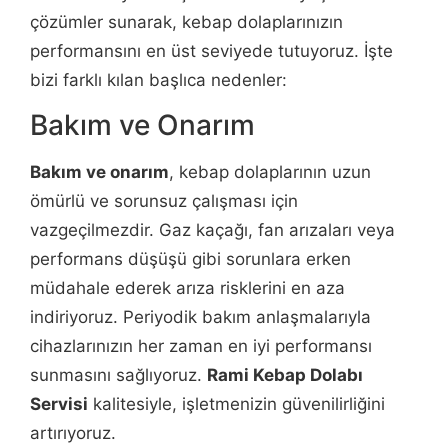
çözümler sunarak, kebap dolaplarınızın
performansını en üst seviyede tutuyoruz. İşte
bizi farklı kılan başlıca nedenler:
Bakım ve Onarım
Bakım ve onarım
, kebap dolaplarının uzun
ömürlü ve sorunsuz çalışması için
vazgeçilmezdir. Gaz kaçağı, fan arızaları veya
performans düşüşü gibi sorunlara erken
müdahale ederek arıza risklerini en aza
indiriyoruz. Periyodik bakım anlaşmalarıyla
cihazlarınızın her zaman en iyi performansı
sunmasını sağlıyoruz.
Rami Kebap Dolabı
Servisi
kalitesiyle, işletmenizin güvenilirliğini
artırıyoruz.