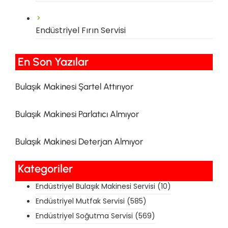
Endüstriyel Fırın Servisi
En Son Yazılar​
Bulaşık Makinesi Şartel Attırıyor
Bulaşık Makinesi Parlatıcı Almıyor
Bulaşık Makinesi Deterjan Almıyor
Kategoriler
Endüstriyel Bulaşık Makinesi Servisi
(10)
Endüstriyel Mutfak Servisi
(585)
Endüstriyel Soğutma Servisi
(569)