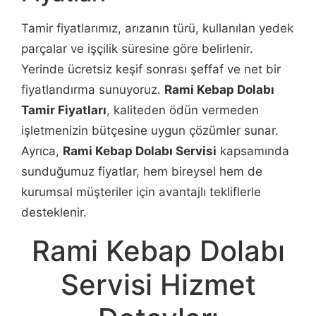
Tamir fiyatlarımız, arızanın türü, kullanılan yedek
parçalar ve işçilik süresine göre belirlenir.
Yerinde ücretsiz keşif sonrası şeffaf ve net bir
fiyatlandırma sunuyoruz.
Rami Kebap Dolabı
Tamir Fiyatları
, kaliteden ödün vermeden
işletmenizin bütçesine uygun çözümler sunar.
Ayrıca,
Rami Kebap Dolabı Servisi
kapsamında
sunduğumuz fiyatlar, hem bireysel hem de
kurumsal müşteriler için avantajlı tekliflerle
desteklenir.
Rami Kebap Dolabı
Servisi Hizmet