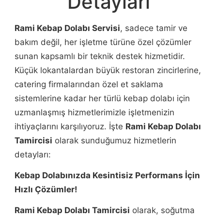
Detayları
Rami Kebap Dolabı Servisi
, sadece tamir ve
bakım değil, her işletme türüne özel çözümler
sunan kapsamlı bir teknik destek hizmetidir.
Küçük lokantalardan büyük restoran zincirlerine,
catering firmalarından özel et saklama
sistemlerine kadar her türlü kebap dolabı için
uzmanlaşmış hizmetlerimizle işletmenizin
ihtiyaçlarını karşılıyoruz. İşte
Rami Kebap Dolabı
Tamircisi
olarak sunduğumuz hizmetlerin
detayları:
Kebap Dolabınızda Kesintisiz Performans İçin
Hızlı Çözümler!
Rami Kebap Dolabı Tamircisi
olarak, soğutma