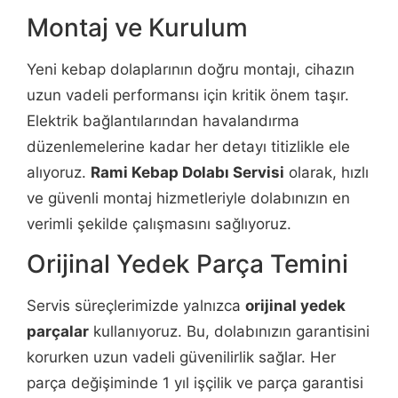
Montaj ve Kurulum
Yeni kebap dolaplarının doğru montajı, cihazın
uzun vadeli performansı için kritik önem taşır.
Elektrik bağlantılarından havalandırma
düzenlemelerine kadar her detayı titizlikle ele
alıyoruz.
Rami Kebap Dolabı Servisi
olarak, hızlı
ve güvenli montaj hizmetleriyle dolabınızın en
verimli şekilde çalışmasını sağlıyoruz.
Orijinal Yedek Parça Temini
Servis süreçlerimizde yalnızca
orijinal yedek
parçalar
kullanıyoruz. Bu, dolabınızın garantisini
korurken uzun vadeli güvenilirlik sağlar. Her
parça değişiminde 1 yıl işçilik ve parça garantisi