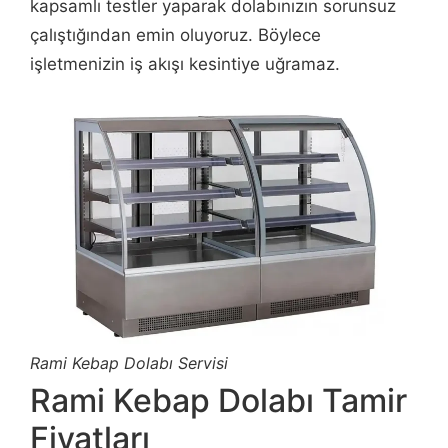
kapsamlı testler yaparak dolabınızın sorunsuz
çalıştığından emin oluyoruz. Böylece
işletmenizin iş akışı kesintiye uğramaz.
Rami Kebap Dolabı Servisi
Rami Kebap Dolabı Tamir
Fiyatları