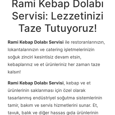
Rami Kebap Dolabı
Servisi: Lezzetinizi
Taze Tutuyoruz!
Rami Kebap Dolabı Servisi
ile restoranlarınızın,
lokantalarınızın ve catering işletmelerinizin
soğuk zinciri kesintisiz devam etsin,
kebaplarınız ve et ürünleriniz her zaman taze
kalsın!
Rami Kebap Dolabı Servisi
, kebap ve et
ürünlerinin saklanması için özel olarak
tasarlanmış endüstriyel soğutma sistemlerinin
tamir, bakım ve servis hizmetlerini sunar. Et,
tavuk, balık ve diğer hassas gıda ürünlerinin