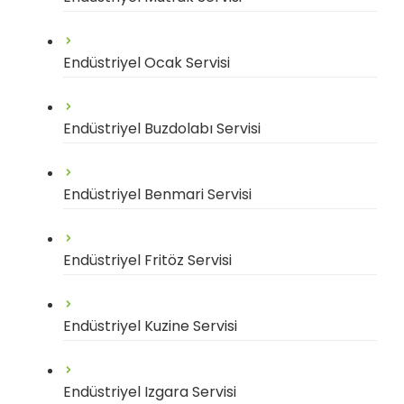
Endüstriyel Ocak Servisi
Endüstriyel Buzdolabı Servisi
Endüstriyel Benmari Servisi
Endüstriyel Fritöz Servisi
Endüstriyel Kuzine Servisi
Endüstriyel Izgara Servisi