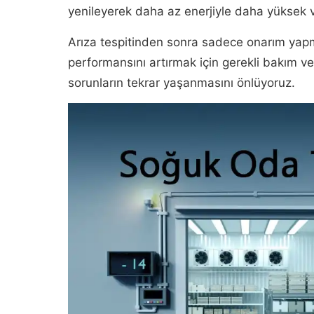
yenileyerek daha az enerjiyle daha yüksek v
Arıza tespitinden sonra sadece onarım yapm
performansını artırmak için gerekli bakım ve
sorunların tekrar yaşanmasını önlüyoruz.