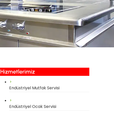
Hizmetlerimiz​
Endüstriyel Mutfak Servisi
Endüstriyel Ocak Servisi