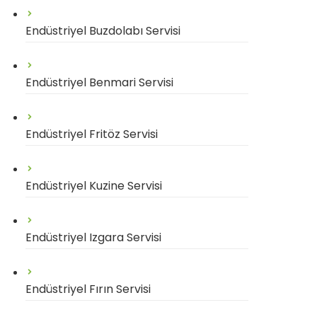
Endüstriyel Buzdolabı Servisi
Endüstriyel Benmari Servisi
Endüstriyel Fritöz Servisi
Endüstriyel Kuzine Servisi
Endüstriyel Izgara Servisi
Endüstriyel Fırın Servisi